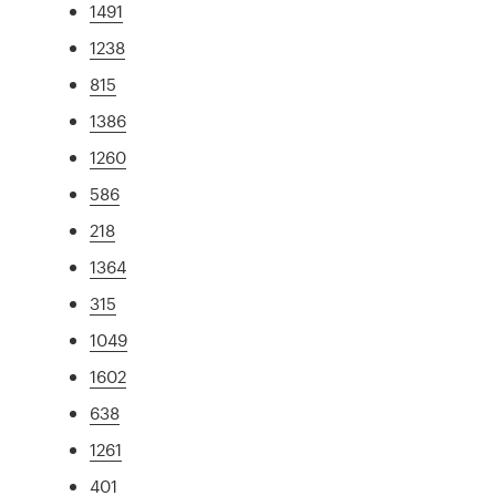
1491
1238
815
1386
1260
586
218
1364
315
1049
1602
638
1261
401