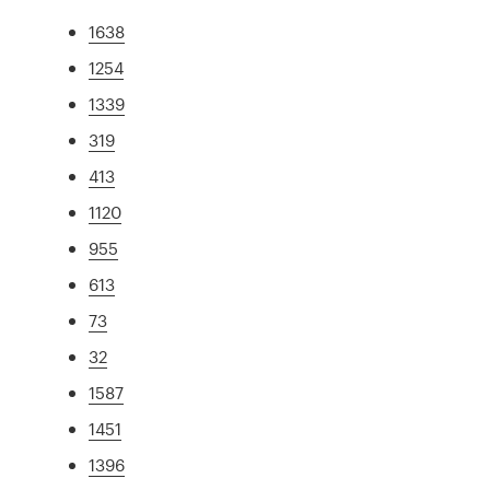
1638
1254
1339
319
413
1120
955
613
73
32
1587
1451
1396