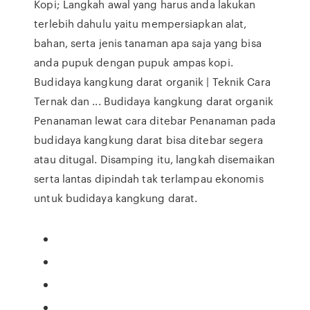
Kopi; Langkah awal yang harus anda lakukan
terlebih dahulu yaitu mempersiapkan alat,
bahan, serta jenis tanaman apa saja yang bisa
anda pupuk dengan pupuk ampas kopi.
Budidaya kangkung darat organik | Teknik Cara
Ternak dan ... Budidaya kangkung darat organik
Penanaman lewat cara ditebar Penanaman pada
budidaya kangkung darat bisa ditebar segera
atau ditugal. Disamping itu, langkah disemaikan
serta lantas dipindah tak terlampau ekonomis
untuk budidaya kangkung darat.