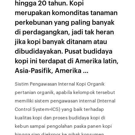
hingga 20 tahun. Kopi
merupakan komonditas tanaman
perkebunan yang paling banyak
di perdagangkan, jadi tak heran
jika kopi banyak ditanam atau
dibudidayakan. Pusat budidaya
kopi ini terdapat di Amerika latin,
Asia-Pasifik, Amerika …
Sistim Pengawasan Internal Kopi Organik
pertanian organik, apabila kelompok tersebut
memiliki sistem pengawasan internal (Internal
Control System=ICS) yang baik terhadap
kualitas kopi dan proses budidaya kopi di
kebun sampai pengolahan paska panen kopi
hingga siap diekspor ke pihak konsumen.