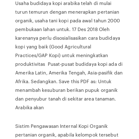
Usaha budidaya kopi arabika telah di mulai
turun temurun dengan menerapkan pertanian
organik, usaha tani kopi pada awal tahun 2000
pembukaan lahan untuk. 17 Des 2018 Oleh
karenanya perlu disosialisasikan cara budidaya
kopi yang baik (Good Agricultural
Practices/GAP Kopi) untuk meningkatkan
produktivitas Pusat-pusat budidaya kopi ada di
Amerika Latin, Amerika Tengah, Asia-pasifik dan
Afrika. Sedangkan. Save this PDF as: Untuk
menambah kesuburan berikan pupuk organik
dan penyubur tanah di sekitar area tanaman.
Arabika akan
Sistim Pengawasan Internal Kopi Organik
pertanian organik, apabila kelompok tersebut