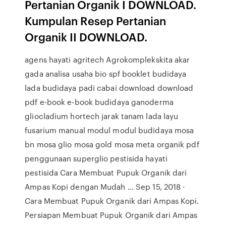
Pertanian Organik I DOWNLOAD.
Kumpulan Resep Pertanian
Organik II DOWNLOAD.
agens hayati agritech Agrokomplekskita akar
gada analisa usaha bio spf booklet budidaya
lada budidaya padi cabai download download
pdf e-book e-book budidaya ganoderma
gliocladium hortech jarak tanam lada layu
fusarium manual modul modul budidaya mosa
bn mosa glio mosa gold mosa meta organik pdf
penggunaan superglio pestisida hayati
pestisida Cara Membuat Pupuk Organik dari
Ampas Kopi dengan Mudah ... Sep 15, 2018 ·
Cara Membuat Pupuk Organik dari Ampas Kopi.
Persiapan Membuat Pupuk Organik dari Ampas