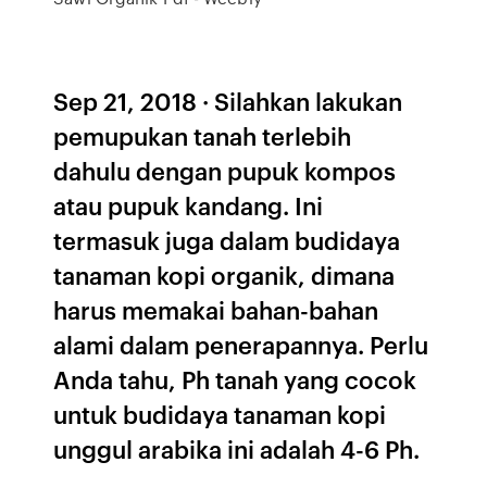
Sep 21, 2018 · Silahkan lakukan
pemupukan tanah terlebih
dahulu dengan pupuk kompos
atau pupuk kandang. Ini
termasuk juga dalam budidaya
tanaman kopi organik, dimana
harus memakai bahan-bahan
alami dalam penerapannya. Perlu
Anda tahu, Ph tanah yang cocok
untuk budidaya tanaman kopi
unggul arabika ini adalah 4-6 Ph.