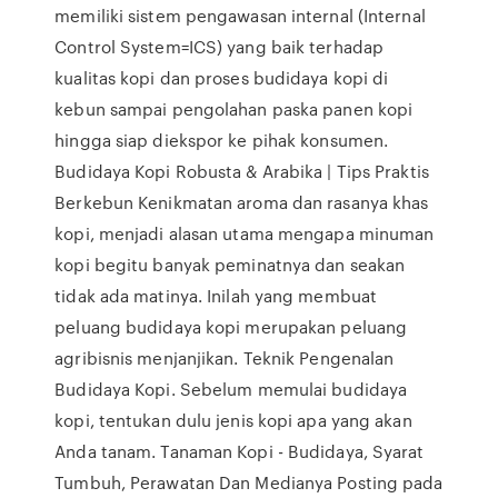
memiliki sistem pengawasan internal (Internal
Control System=ICS) yang baik terhadap
kualitas kopi dan proses budidaya kopi di
kebun sampai pengolahan paska panen kopi
hingga siap diekspor ke pihak konsumen.
Budidaya Kopi Robusta & Arabika | Tips Praktis
Berkebun Kenikmatan aroma dan rasanya khas
kopi, menjadi alasan utama mengapa minuman
kopi begitu banyak peminatnya dan seakan
tidak ada matinya. Inilah yang membuat
peluang budidaya kopi merupakan peluang
agribisnis menjanjikan. Teknik Pengenalan
Budidaya Kopi. Sebelum memulai budidaya
kopi, tentukan dulu jenis kopi apa yang akan
Anda tanam. Tanaman Kopi - Budidaya, Syarat
Tumbuh, Perawatan Dan Medianya Posting pada