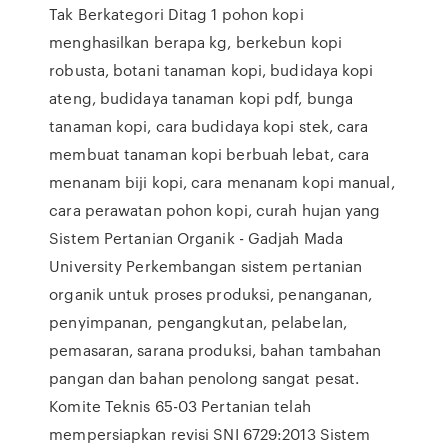
Tak Berkategori Ditag 1 pohon kopi
menghasilkan berapa kg, berkebun kopi
robusta, botani tanaman kopi, budidaya kopi
ateng, budidaya tanaman kopi pdf, bunga
tanaman kopi, cara budidaya kopi stek, cara
membuat tanaman kopi berbuah lebat, cara
menanam biji kopi, cara menanam kopi manual,
cara perawatan pohon kopi, curah hujan yang
Sistem Pertanian Organik - Gadjah Mada
University Perkembangan sistem pertanian
organik untuk proses produksi, penanganan,
penyimpanan, pengangkutan, pelabelan,
pemasaran, sarana produksi, bahan tambahan
pangan dan bahan penolong sangat pesat.
Komite Teknis 65-03 Pertanian telah
mempersiapkan revisi SNI 6729:2013 Sistem