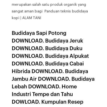
merupakan salah satu produk organik yang
sangat aman bagi Panduan teknis budidaya
kopi | ALAM TANI
Budidaya Sapi Potong
DOWNLOAD. Budidaya Jeruk
DOWNLOAD. Budidaya Duku
DOWNLOAD. Budidaya Alpukat
DOWNLOAD. Budidaya Cabai
Hibrida DOWNLOAD. Budidaya
Jambu Air DOWNLOAD. Budidaya
Lebah DOWNLOAD. Home
Industri Tempe dan Tahu
DOWLOAD. Kumpulan Resep