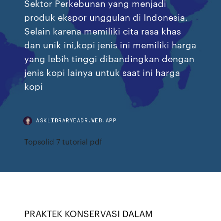
Sektor Perkebunan yang menjadi
produk ekspor unggulan di Indonesia.
Selain karena memiliki cita rasa khas
dan unik ini,kopi jenis ini memiliki harga
yang lebih tinggi dibandingkan dengan
jenis kopi lainya untuk saat ini harga
kopi
ASKLIBRARYEADR.WEB.APP
Topsolid 7 tutorial pdf
PRAKTEK KONSERVASI DALAM