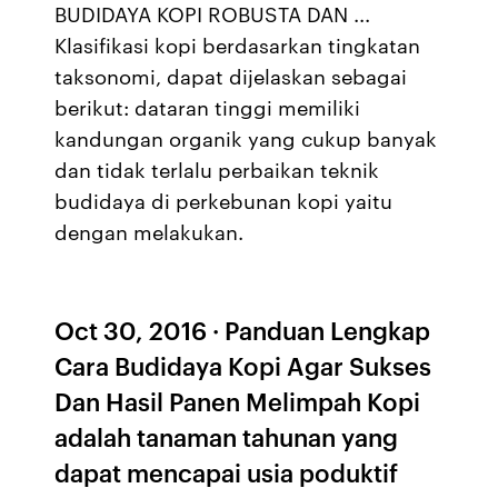
BUDIDAYA KOPI ROBUSTA DAN ...
Klasifikasi kopi berdasarkan tingkatan
taksonomi, dapat dijelaskan sebagai
berikut: dataran tinggi memiliki
kandungan organik yang cukup banyak
dan tidak terlalu perbaikan teknik
budidaya di perkebunan kopi yaitu
dengan melakukan.
Oct 30, 2016 · Panduan Lengkap
Cara Budidaya Kopi Agar Sukses
Dan Hasil Panen Melimpah Kopi
adalah tanaman tahunan yang
dapat mencapai usia poduktif