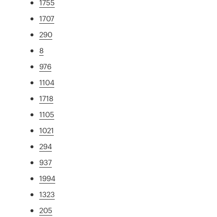
1755
1707
290
8
976
1104
1718
1105
1021
294
937
1994
1323
205