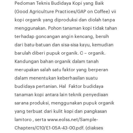
Pedoman Teknis Budidaya Kopi yang Baik
(Good Agriculture Practices/GAP on Coffee) vii
kopi organik yang diproduksi dan diolah tanpa
menggunakan. Pohon tanaman kopi tidak tahan
terhadap goncangan angin kencang, bersih
dari batu-batuan dan sisa-sisa kayu, kemudian
barulah diberi pupuk organik. C – organik.
Kandungan bahan organik dalam tanah
merupakan salah satu faktor yang berperan
dalam menentukan keberhasilan suatu
budidaya pertanian. Hal Faktor budidaya
tanaman kopi antara lain teknik penyediaan
sarana produksi, menggunakan pupuk organik
yang terbuat dari kulit kopi dan pangkasan
lamtoro , serta www.eolss.net/Sample-
Chapters/C10/E1-05A-43-00.pdf. (diakses