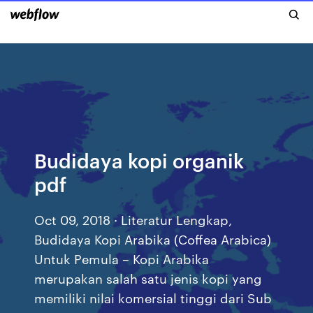
Budidaya kopi organik
pdf
Oct 09, 2018 · Literatur Lengkap,
Budidaya Kopi Arabika (Coffea Arabica)
Untuk Pemula – Kopi Arabika
merupakan salah satu jenis kopi yang
memiliki nilai komersial tinggi dari Sub