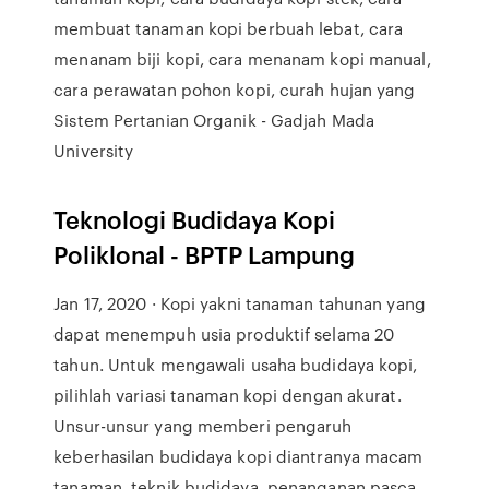
membuat tanaman kopi berbuah lebat, cara
menanam biji kopi, cara menanam kopi manual,
cara perawatan pohon kopi, curah hujan yang
Sistem Pertanian Organik - Gadjah Mada
University
Teknologi Budidaya Kopi
Poliklonal - BPTP Lampung
Jan 17, 2020 · Kopi yakni tanaman tahunan yang
dapat menempuh usia produktif selama 20
tahun. Untuk mengawali usaha budidaya kopi,
pilihlah variasi tanaman kopi dengan akurat.
Unsur-unsur yang memberi pengaruh
keberhasilan budidaya kopi diantranya macam
tanaman, teknik budidaya, penanganan pasca