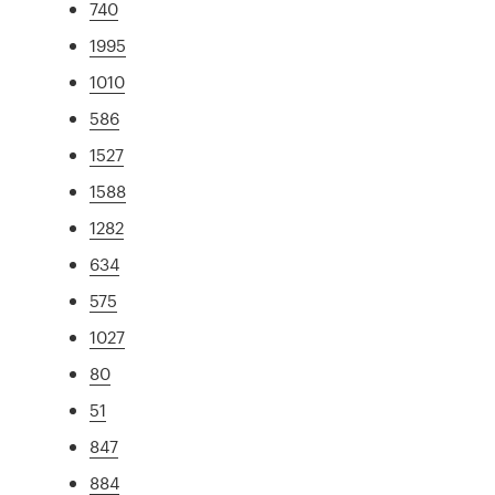
740
1995
1010
586
1527
1588
1282
634
575
1027
80
51
847
884