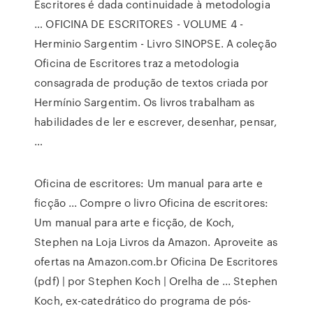
Escritores é dada continuidade à metodologia
… OFICINA DE ESCRITORES - VOLUME 4 -
Herminio Sargentim - Livro SINOPSE. A coleção
Oficina de Escritores traz a metodologia
consagrada de produção de textos criada por
Hermínio Sargentim. Os livros trabalham as
habilidades de ler e escrever, desenhar, pensar,
…
Oficina de escritores: Um manual para arte e
ficção ... Compre o livro Oficina de escritores:
Um manual para arte e ficção, de Koch,
Stephen na Loja Livros da Amazon. Aproveite as
ofertas na Amazon.com.br Oficina De Escritores
(pdf) | por Stephen Koch | Orelha de ... Stephen
Koch, ex-catedrático do programa de pós-