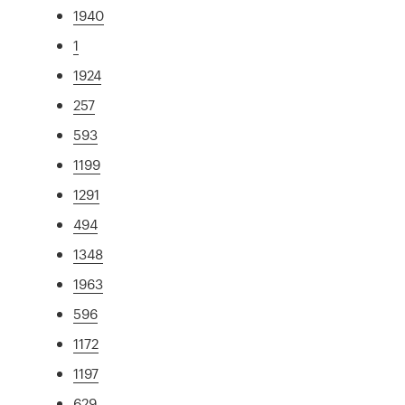
1940
1
1924
257
593
1199
1291
494
1348
1963
596
1172
1197
629