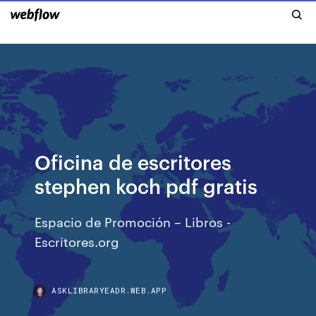
Oficina de escritores
stephen koch pdf gratis
Espacio de Promoción – Libros -
Escritores.org
ASKLIBRARYEADR.WEB.APP