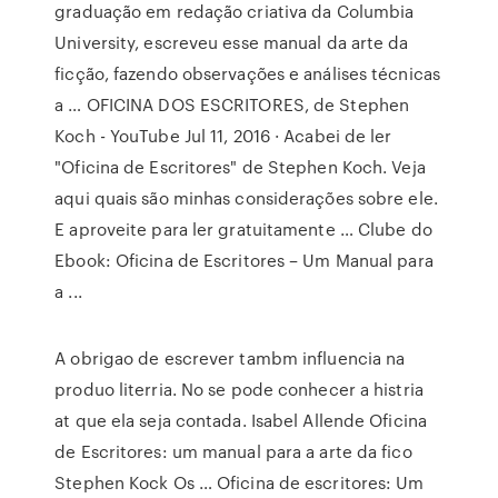
graduação em redação criativa da Columbia
University, escreveu esse manual da arte da
ficção, fazendo observações e análises técnicas
a … OFICINA DOS ESCRITORES, de Stephen
Koch - YouTube Jul 11, 2016 · Acabei de ler
"Oficina de Escritores" de Stephen Koch. Veja
aqui quais são minhas considerações sobre ele.
E aproveite para ler gratuitamente … Clube do
Ebook: Oficina de Escritores – Um Manual para
a ...
A obrigao de escrever tambm influencia na
produo literria. No se pode conhecer a histria
at que ela seja contada. Isabel Allende Oficina
de Escritores: um manual para a arte da fico
Stephen Kock Os … Oficina de escritores: Um