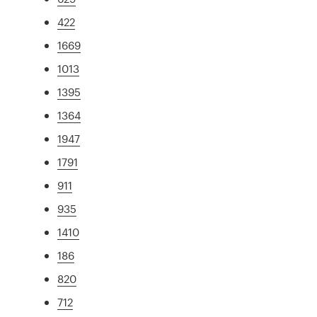
422
1669
1013
1395
1364
1947
1791
911
935
1410
186
820
712