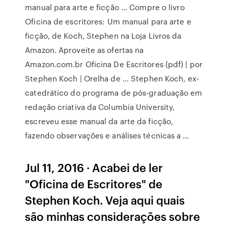
manual para arte e ficção ... Compre o livro
Oficina de escritores: Um manual para arte e
ficção, de Koch, Stephen na Loja Livros da
Amazon. Aproveite as ofertas na
Amazon.com.br Oficina De Escritores (pdf) | por
Stephen Koch | Orelha de ... Stephen Koch, ex-
catedrático do programa de pós-graduação em
redação criativa da Columbia University,
escreveu esse manual da arte da ficção,
fazendo observações e análises técnicas a …
Jul 11, 2016 · Acabei de ler
"Oficina de Escritores" de
Stephen Koch. Veja aqui quais
são minhas considerações sobre