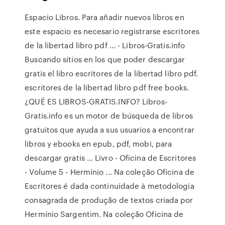
Espacio Libros. Para añadir nuevos libros en
este espacio es necesario registrarse escritores
de la libertad libro pdf ... - Libros-Gratis.info
Buscando sitios en los que poder descargar
gratis el libro escritores de la libertad libro pdf.
escritores de la libertad libro pdf free books.
¿QUÉ ES LIBROS-GRATIS.INFO? Libros-
Gratis.info es un motor de búsqueda de libros
gratuitos que ayuda a sus usuarios a encontrar
libros y ebooks en epub, pdf, mobi, para
descargar gratis … Livro - Oficina de Escritores
- Volume 5 - Hermínio ... Na coleção Oficina de
Escritores é dada continuidade à metodologia
consagrada de produção de textos criada por
Hermínio Sargentim. Na coleção Oficina de