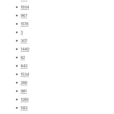
1934
967
1576
3
307
1440
82
843
1534
266
981
1285
583