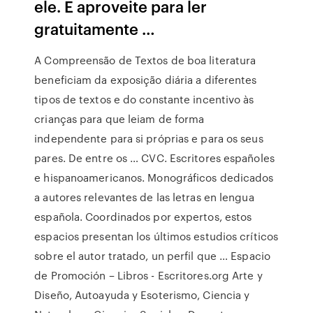
ele. E aproveite para ler
gratuitamente …
A Compreensão de Textos de boa literatura
beneficiam da exposição diária a diferentes
tipos de textos e do constante incentivo às
crianças para que leiam de forma
independente para si próprias e para os seus
pares. De entre os … CVC. Escritores españoles
e hispanoamericanos. Monográficos dedicados
a autores relevantes de las letras en lengua
española. Coordinados por expertos, estos
espacios presentan los últimos estudios críticos
sobre el autor tratado, un perfil que … Espacio
de Promoción – Libros - Escritores.org Arte y
Diseño, Autoayuda y Esoterismo, Ciencia y