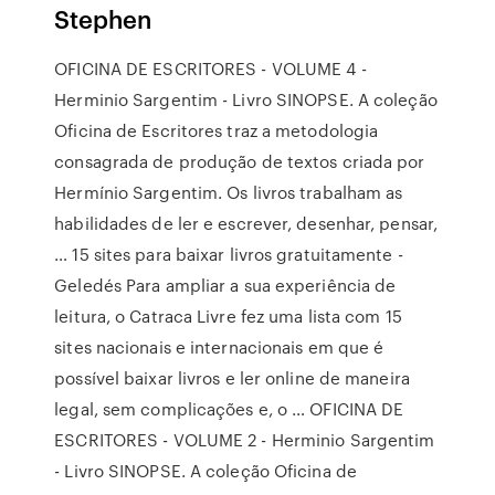
Stephen
OFICINA DE ESCRITORES - VOLUME 4 -
Herminio Sargentim - Livro SINOPSE. A coleção
Oficina de Escritores traz a metodologia
consagrada de produção de textos criada por
Hermínio Sargentim. Os livros trabalham as
habilidades de ler e escrever, desenhar, pensar,
… 15 sites para baixar livros gratuitamente -
Geledés Para ampliar a sua experiência de
leitura, o Catraca Livre fez uma lista com 15
sites nacionais e internacionais em que é
possível baixar livros e ler online de maneira
legal, sem complicações e, o … OFICINA DE
ESCRITORES - VOLUME 2 - Herminio Sargentim
- Livro SINOPSE. A coleção Oficina de