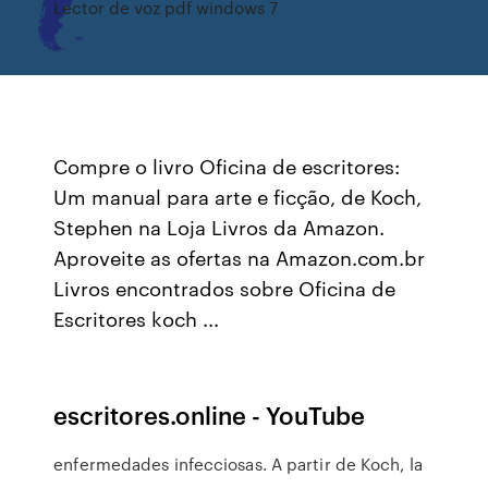
Lector de voz pdf windows 7
Compre o livro Oficina de escritores:
Um manual para arte e ficção, de Koch,
Stephen na Loja Livros da Amazon.
Aproveite as ofertas na Amazon.com.br
Livros encontrados sobre Oficina de
Escritores koch ...
escritores.online - YouTube
enfermedades infecciosas. A partir de Koch, la