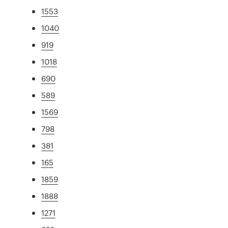
1553
1040
919
1018
690
589
1569
798
381
165
1859
1888
1271