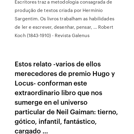
Escritores traz a metodologia consagrada de
produção de textos criada por Hermínio
Sargentim. Os livros trabalham as habilidades
de ler e escrever, desenhar, pensar, … Robert
Koch (1843-1910) - Revista Galenus
Estos relato -varios de ellos
merecedores de premio Hugo y
Locus- conforman este
extraordinario libro que nos
sumerge en el universo
particular de Neil Gaiman: tierno,
gótico, infantil, fantástico,
cargado …