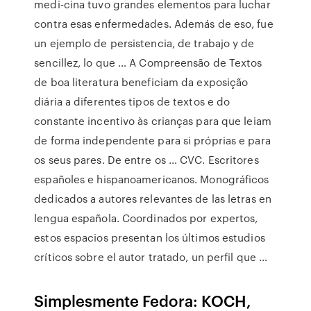
medi-cina tuvo grandes elementos para luchar
contra esas enfermedades. Además de eso, fue
un ejemplo de persistencia, de trabajo y de
sencillez, lo que … A Compreensão de Textos
de boa literatura beneficiam da exposição
diária a diferentes tipos de textos e do
constante incentivo às crianças para que leiam
de forma independente para si próprias e para
os seus pares. De entre os … CVC. Escritores
españoles e hispanoamericanos. Monográficos
dedicados a autores relevantes de las letras en
lengua española. Coordinados por expertos,
estos espacios presentan los últimos estudios
críticos sobre el autor tratado, un perfil que …
Simplesmente Fedora: KOCH,